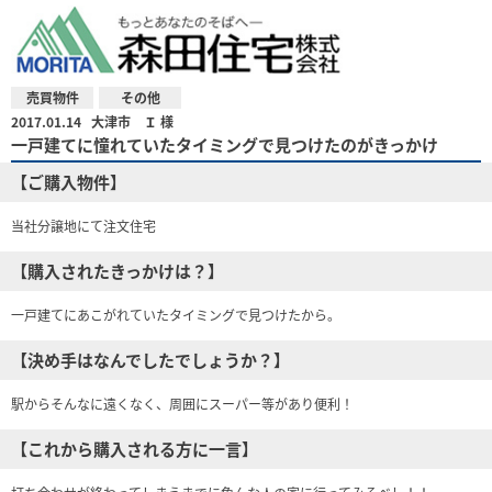
売買物件
その他
2017.01.14
大津市 Ｉ 様
一戸建てに憧れていたタイミングで見つけたのがきっかけ
【ご購入物件】
当社分譲地にて注文住宅
【購入されたきっかけは？】
一戸建てにあこがれていたタイミングで見つけたから。
【決め手はなんでしたでしょうか？】
駅からそんなに遠くなく、周囲にスーパー等があり便利！
【これから購入される方に一言】