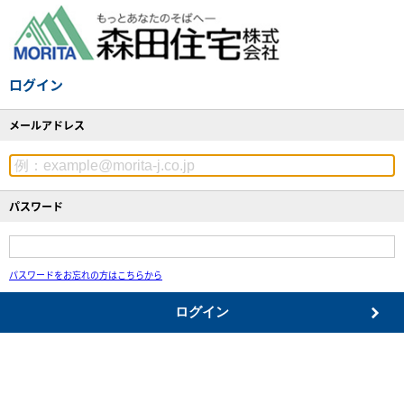
ログイン
メールアドレス
パスワード
パスワードをお忘れの方はこちらから
ログイン