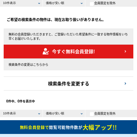
会員限定を除外
ご希望の検索条件の物件は、現在お取り扱いがありません。
無料の会員登録いただきますと、ご登録いただいた希望条件に一致する物件情報をいち
早くお届けいたします。
今すぐ無料会員登録!
検索条件の変更はこちらから
検索条件を変更する
0
0
件中、
件を表示中
会員限定を除外
大幅アップ!!
無料会員登録で
閲覧可能物件数が