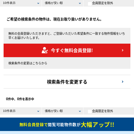
会員限定を除外
ご希望の検索条件の物件は、現在お取り扱いがありません。
無料の会員登録いただきますと、ご登録いただいた希望条件に一致する物件情報をいち
早くお届けいたします。
今すぐ無料会員登録!
検索条件の変更はこちらから
検索条件を変更する
0
0
件中、
件を表示中
会員限定を除外
大幅アップ!!
無料会員登録で
閲覧可能物件数が