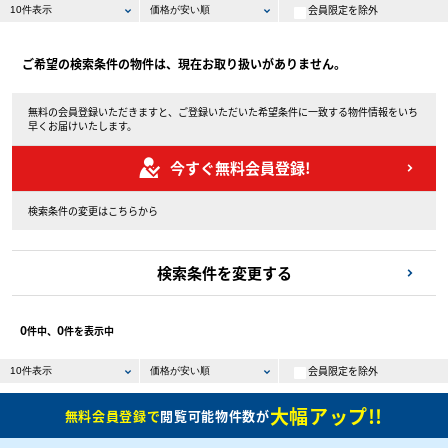
会員限定を除外
ご希望の検索条件の物件は、現在お取り扱いがありません。
無料の会員登録いただきますと、ご登録いただいた希望条件に一致する物件情報をいち
早くお届けいたします。
今すぐ無料会員登録!
検索条件の変更はこちらから
検索条件を変更する
0
0
件中、
件を表示中
会員限定を除外
大幅アップ!!
無料会員登録で
閲覧可能物件数が