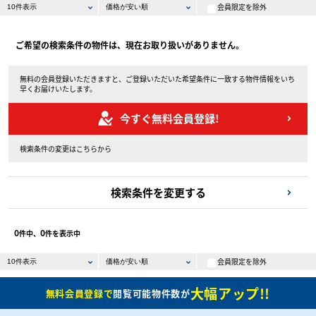
会員限定を除外
ご希望の検索条件の物件は、現在お取り扱いがありません。
無料の会員登録いただきますと、ご登録いただいた希望条件に一致する物件情報をいち
早くお届けいたします。
今すぐ無料会員登録!
検索条件の変更はこちらから
検索条件を変更する
0
0
件中、
件を表示中
会員限定を除外
大幅アップ!!
無料会員登録で
閲覧可能物件数が