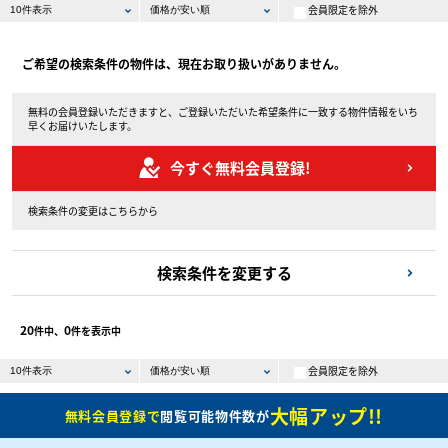
会員限定を除外
ご希望の検索条件の物件は、現在お取り扱いがありません。
無料の会員登録いただきますと、ご登録いただいた希望条件に一致する物件情報をいち
早くお届けいたします。
今すぐ無料会員登録!
検索条件の変更はこちらから
検索条件を変更する
20
0
件中、
件を表示中
会員限定を除外
大幅アップ!!
無料会員登録で
閲覧可能物件数が