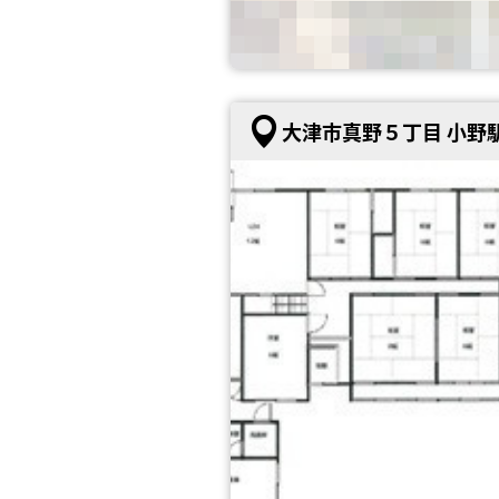
大津市真野５丁目 小野駅