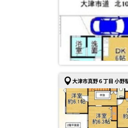
大津市真野６丁目 小野駅