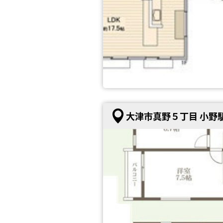
大津市真野５丁目 小野駅