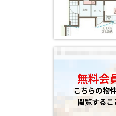
無料会
こちらの物
閲覧するこ