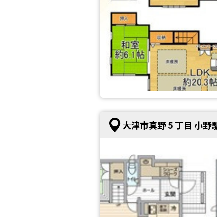
大津市真野５丁目 小野駅