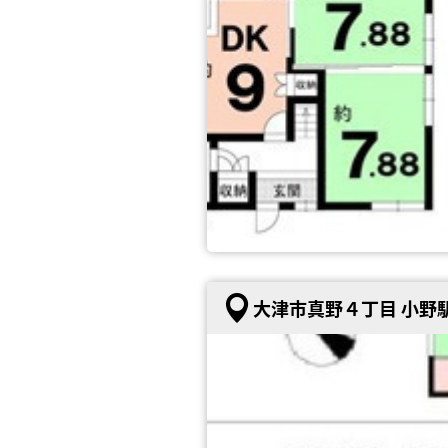
大津市真野４丁目 小野駅