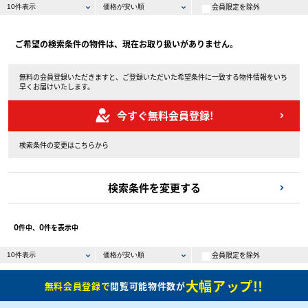
会員限定を除外
ご希望の検索条件の物件は、現在お取り扱いがありません。
無料の会員登録いただきますと、ご登録いただいた希望条件に一致する物件情報をいち
早くお届けいたします。
今すぐ無料会員登録!
検索条件の変更はこちらから
検索条件を変更する
0
0
件中、
件を表示中
会員限定を除外
大幅アップ!!
無料会員登録で
閲覧可能物件数が