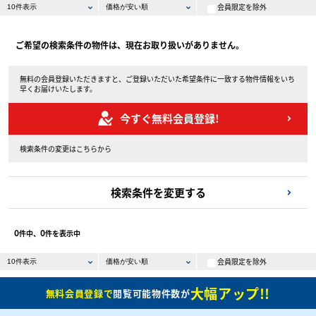
会員限定を除外
ご希望の検索条件の物件は、現在お取り扱いがありません。
無料の会員登録いただきますと、ご登録いただいた希望条件に一致する物件情報をいち
早くお届けいたします。
今すぐ無料会員登録!
検索条件の変更はこちらから
検索条件を変更する
0
0
件中、
件を表示中
会員限定を除外
大幅アップ!!
無料会員登録で
閲覧可能物件数が