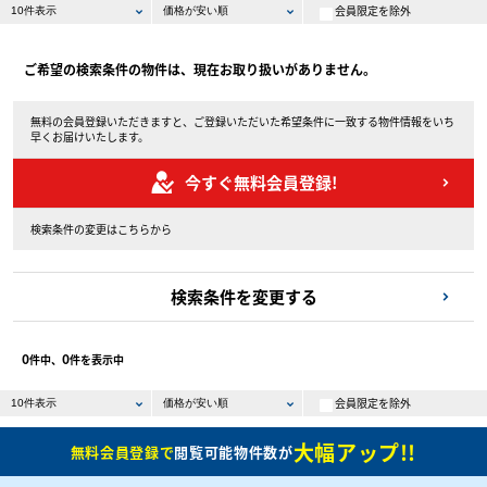
会員限定を除外
ご希望の検索条件の物件は、現在お取り扱いがありません。
無料の会員登録いただきますと、ご登録いただいた希望条件に一致する物件情報をいち
早くお届けいたします。
今すぐ無料会員登録!
検索条件の変更はこちらから
検索条件を変更する
0
0
件中、
件を表示中
会員限定を除外
大幅アップ!!
無料会員登録で
閲覧可能物件数が