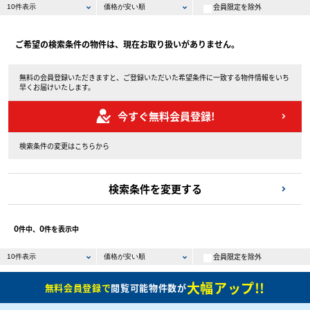
会員限定を除外
ご希望の検索条件の物件は、現在お取り扱いがありません。
無料の会員登録いただきますと、ご登録いただいた希望条件に一致する物件情報をいち
早くお届けいたします。
今すぐ無料会員登録!
検索条件の変更はこちらから
検索条件を変更する
0
0
件中、
件を表示中
会員限定を除外
大幅アップ!!
無料会員登録で
閲覧可能物件数が