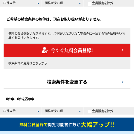
会員限定を除外
ご希望の検索条件の物件は、現在お取り扱いがありません。
無料の会員登録いただきますと、ご登録いただいた希望条件に一致する物件情報をいち
早くお届けいたします。
今すぐ無料会員登録!
検索条件の変更はこちらから
検索条件を変更する
0
0
件中、
件を表示中
会員限定を除外
大幅アップ!!
無料会員登録で
閲覧可能物件数が