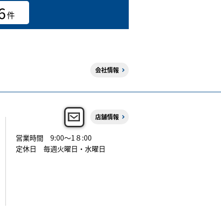
6
件
会社情報
店舗情報
営業時間 9:00～1８:00
定休日 毎週火曜日・水曜日