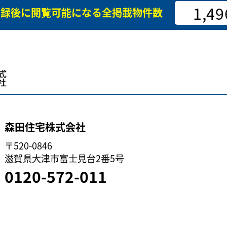
1,49
登録後に閲覧可能になる
全掲載物件数
森田住宅株式会社
〒520-0846
滋賀県大津市富士見台2番5号
0120-572-011