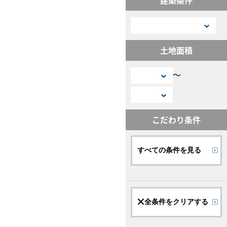
土地面積
〜
こだわり条件
すべての条件を見る
全条件をクリアする