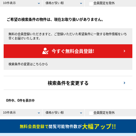
会員限定を除外
ご希望の検索条件の物件は、現在お取り扱いがありません。
無料の会員登録いただきますと、ご登録いただいた希望条件に一致する物件情報をいち
早くお届けいたします。
今すぐ無料会員登録!
検索条件の変更はこちらから
検索条件を変更する
0
0
件中、
件を表示中
会員限定を除外
大幅アップ!!
無料会員登録で
閲覧可能物件数が