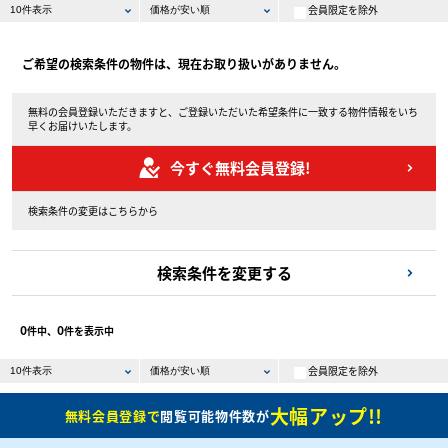
会員限定を除外
ご希望の検索条件の物件は、現在お取り扱いがありません。
無料の会員登録いただきますと、ご登録いただいた希望条件に一致する物件情報をいち
早くお届けいたします。
今すぐ無料会員登録!
検索条件の変更はこちらから
検索条件を変更する
0
0
件中、
件を表示中
会員限定を除外
大幅アップ!!
無料会員登録で
閲覧可能物件数が