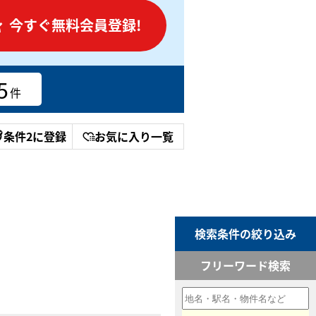
今すぐ無料会員登録!
5
件
条件2に登録
お気に入り一覧
検索条件の絞り込み
フリーワード検索