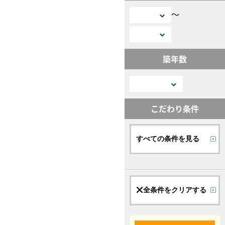
〜
築年数
こだわり条件
すべての条件を見る
全条件をクリアする