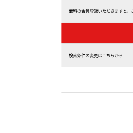
無料の会員登録いただきますと、
検索条件の変更はこちらから