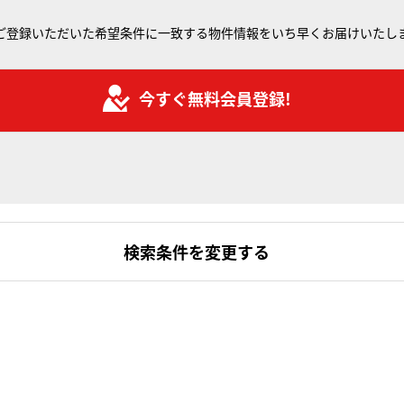
ご登録いただいた希望条件に一致する物件情報をいち早くお届けいたし
今すぐ無料会員登録!
検索条件を変更する