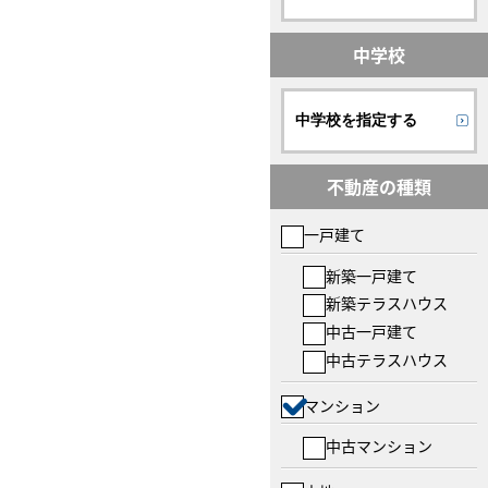
中学校
中学校を指定する
不動産の種類
一戸建て
新築一戸建て
新築テラスハウス
中古一戸建て
中古テラスハウス
マンション
中古マンション