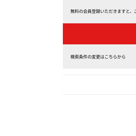
無料の会員登録いただきますと、
検索条件の変更はこちらから