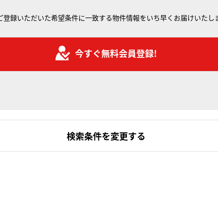
ご登録いただいた希望条件に一致する物件情報をいち早くお届けいたし
今すぐ無料会員登録!
検索条件を変更する