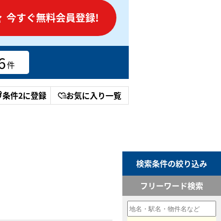
今すぐ無料会員登録!
6
件
条件2に登録
お気に入り一覧
検索条件の絞り込み
フリーワード検索