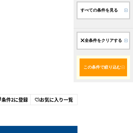
すべての条件を見る
全条件をクリアする
この条件で絞り込む
条件2に登録
お気に入り一覧