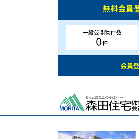
無料会員
一般公開物件数
0
件
会員