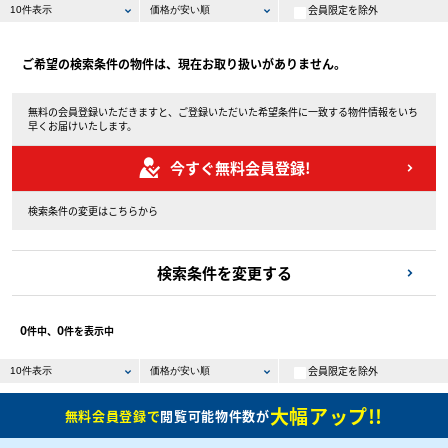
会員限定を除外
ご希望の検索条件の物件は、現在お取り扱いがありません。
無料の会員登録いただきますと、ご登録いただいた希望条件に一致する物件情報をいち
早くお届けいたします。
今すぐ無料会員登録!
検索条件の変更はこちらから
検索条件を変更する
0
0
件中、
件を表示中
会員限定を除外
大幅アップ!!
無料会員登録で
閲覧可能物件数が