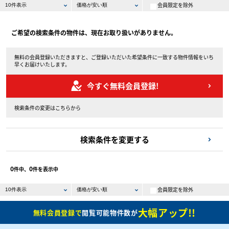
会員限定を除外
ご希望の検索条件の物件は、現在お取り扱いがありません。
無料の会員登録いただきますと、ご登録いただいた希望条件に一致する物件情報をいち
早くお届けいたします。
今すぐ無料会員登録!
検索条件の変更はこちらから
検索条件を変更する
0
0
件中、
件を表示中
会員限定を除外
大幅アップ!!
無料会員登録で
閲覧可能物件数が