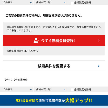
会員限定を除外
ご希望の検索条件の物件は、現在お取り扱いがありません。
無料の会員登録いただきますと、ご登録いただいた希望条件に一致する物件情報をいち
早くお届けいたします。
今すぐ無料会員登録!
検索条件の変更はこちらから
検索条件を変更する
0
0
件中、
件を表示中
会員限定を除外
大幅アップ!!
無料会員登録で
閲覧可能物件数が