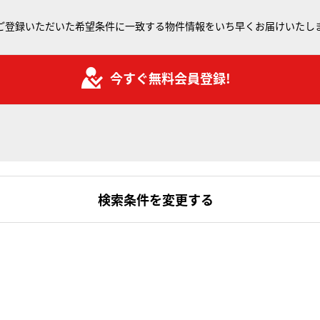
ご登録いただいた希望条件に一致する物件情報をいち早くお届けいたし
今すぐ無料会員登録!
検索条件を変更する