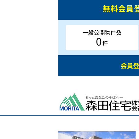
無料会員
一般公開物件数
0
件
会員