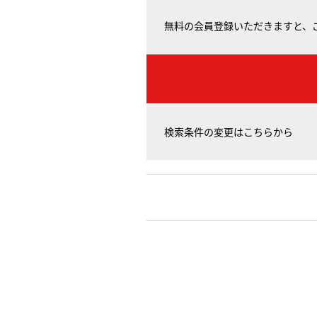
無料の会員登録いただきますと、
検索条件の変更はこちらから