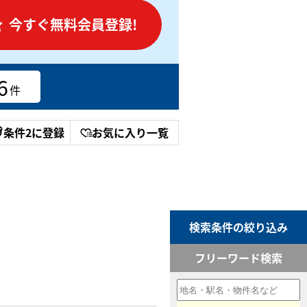
今すぐ無料会員登録!
6
件
条件2に登録
お気に入り一覧
検索条件の絞り込み
フリーワード検索