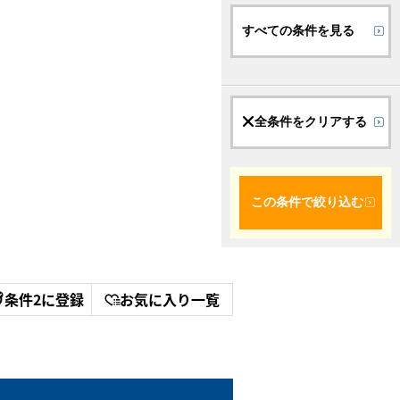
すべての条件を見る
全条件をクリアする
この条件で絞り込む
条件2に登録
お気に入り一覧