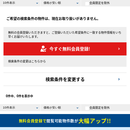
会員限定を除外
ご希望の検索条件の物件は、現在お取り扱いがありません。
無料の会員登録いただきますと、ご登録いただいた希望条件に一致する物件情報をいち
早くお届けいたします。
今すぐ無料会員登録!
検索条件の変更はこちらから
検索条件を変更する
0
0
件中、
件を表示中
会員限定を除外
大幅アップ!!
無料会員登録で
閲覧可能物件数が