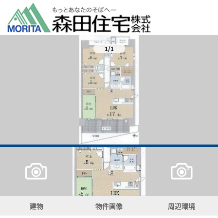
1/1
建物
物件画像
周辺環境