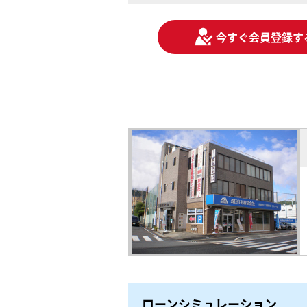
今すぐ会員登録す
ローンシミュレーション