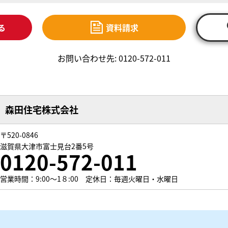
る
資料請求
お問い合わせ先: 0120-572-011
森田住宅株式会社
〒520-0846
滋賀県大津市富士見台2番5号
0120-572-011
営業時間：9:00～1８:00 定休日：毎週火曜日・水曜日