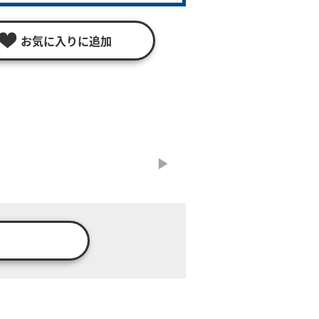
お気に入りに追加