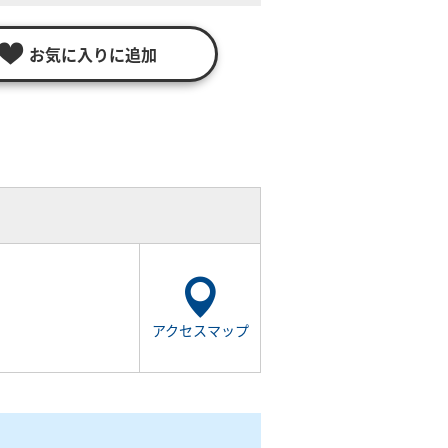
お気に入りに追加
アクセスマップ