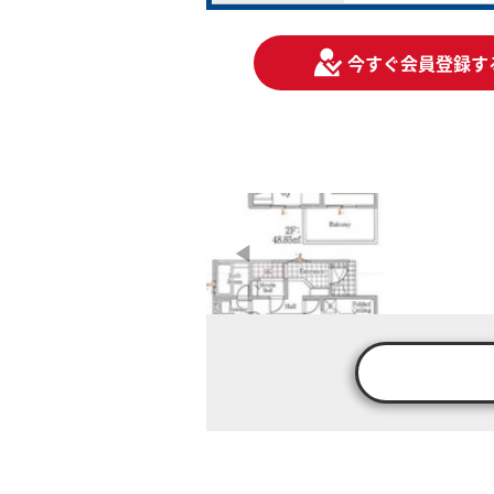
今すぐ会員登録す