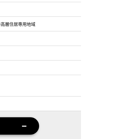
中高層住居専用地域