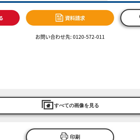
る
資料請求
お問い合わせ先: 0120-572-011
すべての画像を見る
印刷