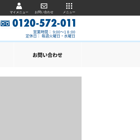
マイメニュー
お問い合わせ
メニュー
営業時間： 9:00～1８:00
定休日： 毎週火曜日・水曜日
お問い合わせ