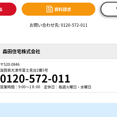
る
資料請求
お問い合わせ先: 0120-572-011
森田住宅株式会社
〒520-0846
滋賀県大津市富士見台2番5号
0120-572-011
営業時間：9:00～1８:00 定休日：毎週火曜日・水曜日