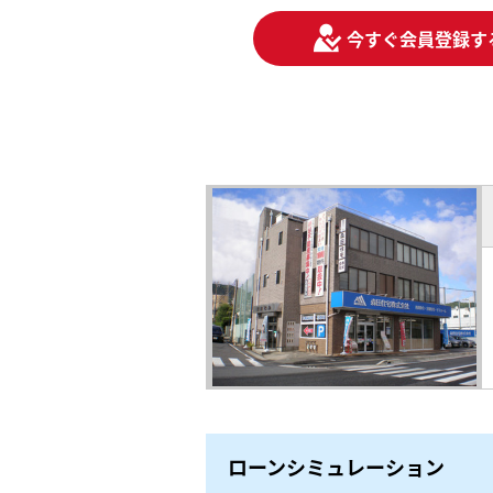
今すぐ会員登録す
ローンシミュレーション