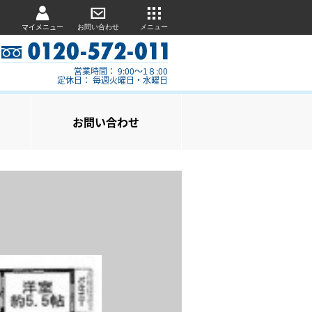
マイメニュー
お問い合わせ
メニュー
営業時間： 9:00～1８:00
定休日： 毎週火曜日・水曜日
お問い合わせ