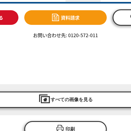
る
資料請求
お問い合わせ先: 0120-572-011
すべての画像を見る
印刷