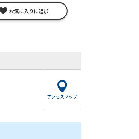
お気に入りに追加
アクセスマップ