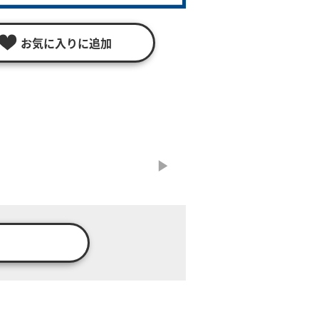
お気に入りに追加