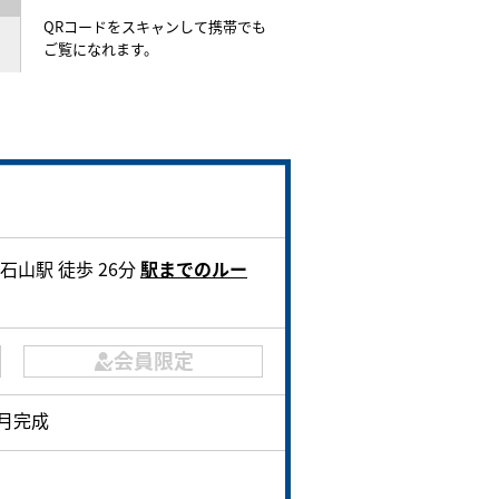
QRコードをスキャンして携帯でも
ご覧になれます。
石山駅 徒歩 26分
駅までのルー
会員限定
5月完成