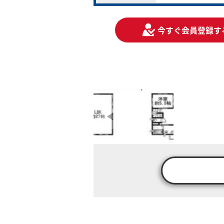
今すぐ会員登録す