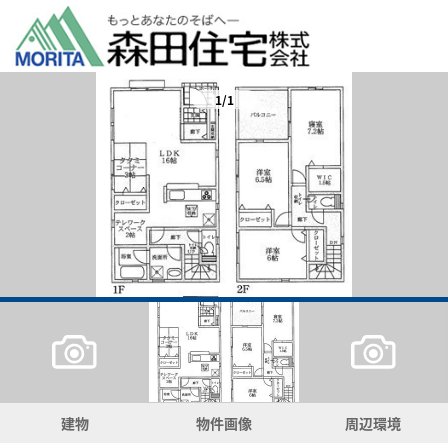
1/1
建物
物件画像
周辺環境