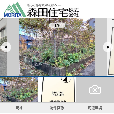
1/6
現地
物件画像
周辺環境