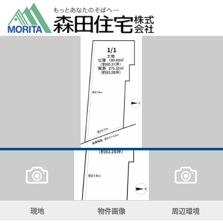
1/1
現地
物件画像
周辺環境