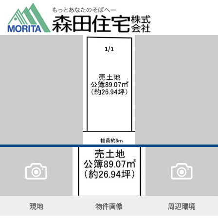
1/1
現地
物件画像
周辺環境