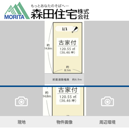
1/1
現地
物件画像
周辺環境