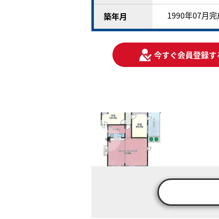
1990年07月
築年月
今すぐ会員登録す