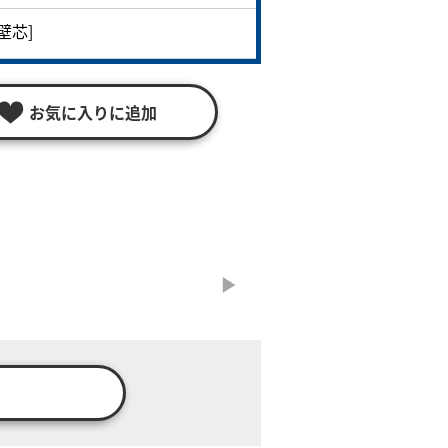
[壁芯]
お気に入りに追加