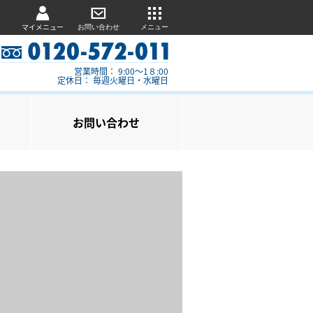
マイメニュー
お問い合わせ
メニュー
営業時間： 9:00～1８:00
定休日： 毎週火曜日・水曜日
お問い合わせ