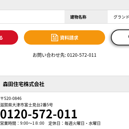
建物名称
グラン
る
資料請求
お問い合わせ先: 0120-572-011
森田住宅株式会社
〒520-0846
滋賀県大津市富士見台2番5号
0120-572-011
営業時間：9:00～1８:00 定休日：毎週火曜日・水曜日