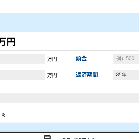
0万円
頭金
万円
返済期間
万円
%