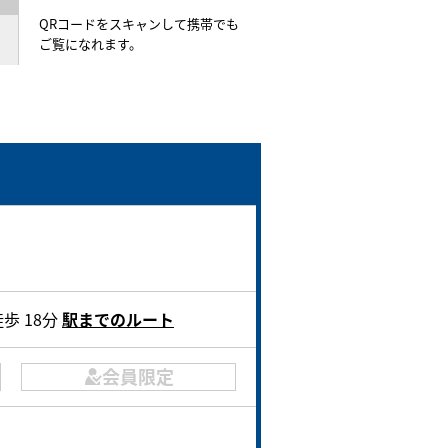
QRコードをスキャンして携帯でも
ご覧になれます。
歩 18分
駅までのルート
会員限定