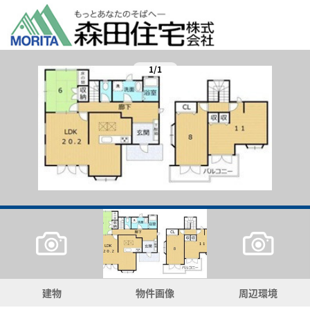
1/1
建物
物件画像
周辺環境