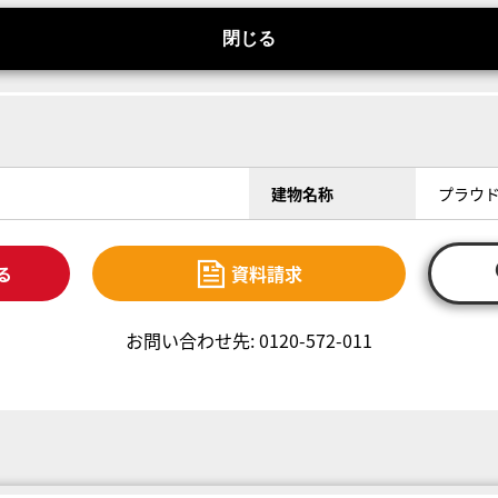
閉じる
建物名称
プラウ
る
資料請求
お問い合わせ先: 0120-572-011