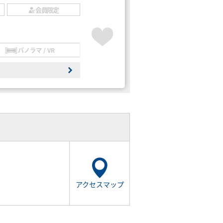
会員限定
パノラマ / VR
アクセスマップ