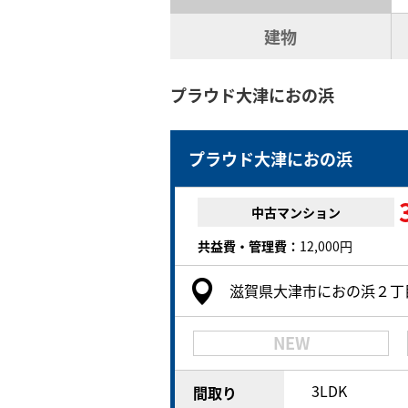
建物
プラウド大津におの浜
プラウド大津におの浜
中古マンション
共益費・管理費：
12,000円
滋賀県大津市におの浜２丁
NEW
3LDK
間取り