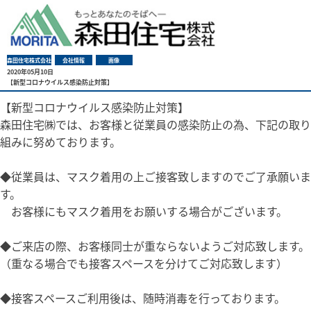
森田住宅株式会社
会社情報
画像
2020年05月10日
【新型コロナウイルス感染防止対策】
【新型コロナウイルス感染防止対策】
森田住宅㈱では、お客様と従業員の感染防止の為、下記の取り
組みに努めております。
◆従業員は、マスク着用の上ご接客致しますのでご了承願いま
す。
お客様にもマスク着用をお願いする場合がございます。
◆ご来店の際、お客様同士が重ならないようご対応致します。
（重なる場合でも接客スペースを分けてご対応致します）
◆接客スペースご利用後は、随時消毒を行っております。