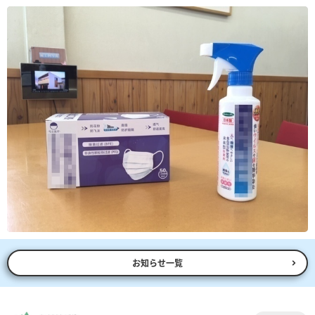
お知らせ一覧